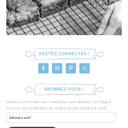
RESTEZ CONNECTÉS !
ABONNEZ-VOUS !
Saisissez votre adresse e-mail pour vous abonner à ce blog et
recevoir une notification de chaque nouvel article par email.