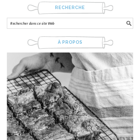
RECHERCHE
À PROPOS