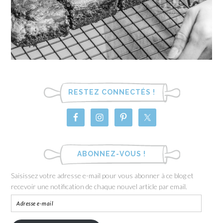
RESTEZ CONNECTÉS !
ABONNEZ-VOUS !
Saisissez votre adresse e-mail pour vous abonner à ce blog et
recevoir une notification de chaque nouvel article par email.