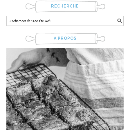
RECHERCHE
À PROPOS