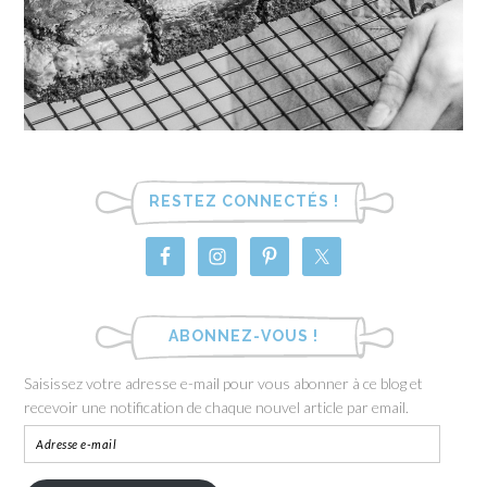
RESTEZ CONNECTÉS !
ABONNEZ-VOUS !
Saisissez votre adresse e-mail pour vous abonner à ce blog et
recevoir une notification de chaque nouvel article par email.