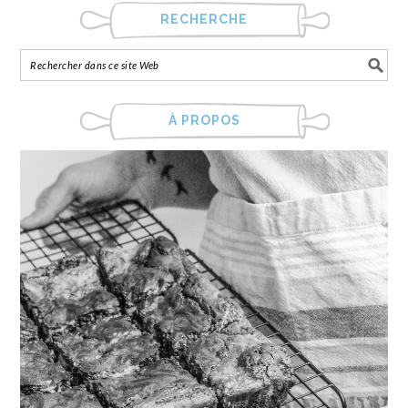
RECHERCHE
À PROPOS