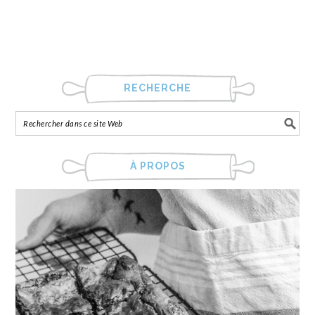
RECHERCHE
À PROPOS