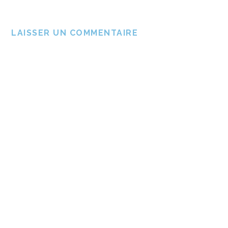
LAISSER UN COMMENTAIRE