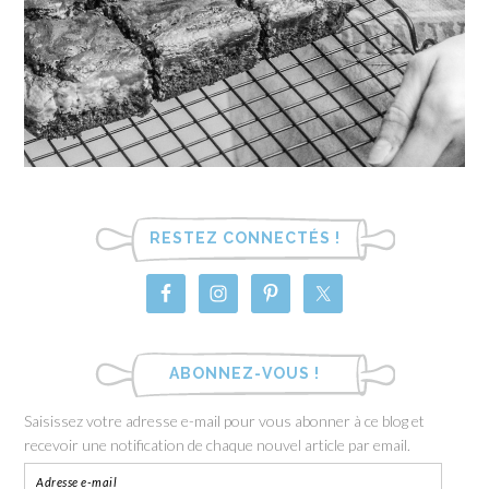
RESTEZ CONNECTÉS !
ABONNEZ-VOUS !
Saisissez votre adresse e-mail pour vous abonner à ce blog et
recevoir une notification de chaque nouvel article par email.