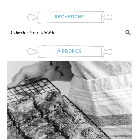
RECHERCHE
À PROPOS