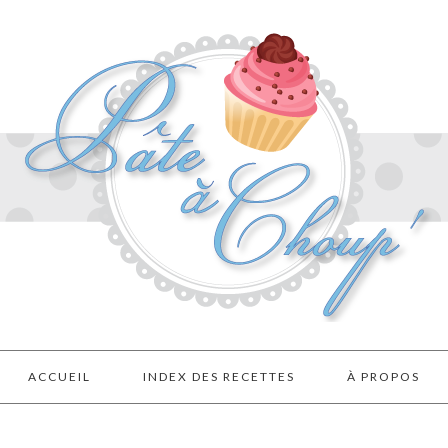
ACCUEIL
INDEX DES RECETTES
À PROPOS