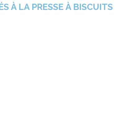
ÉS À LA PRESSE À BISCUITS