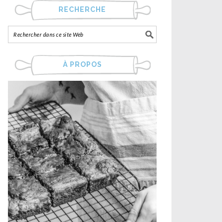
RECHERCHE
À PROPOS