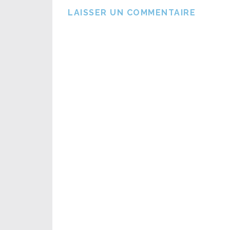
LAISSER UN COMMENTAIRE