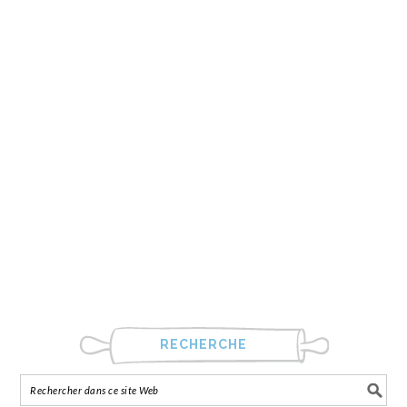
RECHERCHE