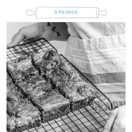
À PROPOS