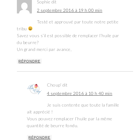
Sophie
dit
2 septembre 2016 à 19 h 00 min
Testé et approuvé par toute notre petite
tribu
Savez vous s’il est possible de remplacer l’huile par
du beurre?
Un grand merci par avance,
RÉPONDRE
Choup'
dit
4 septembre 2016 à 10 h 40 min
Je suis contente que toute la famille
ait apprécié !
Vous pouvez remplacer l’huile par la même
quantité de beurre fondu.
RÉPONDRE