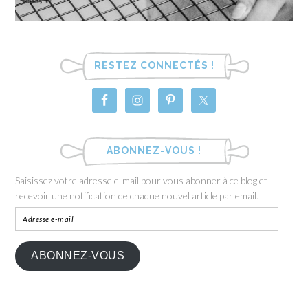
RESTEZ CONNECTÉS !
ABONNEZ-VOUS !
Saisissez votre adresse e-mail pour vous abonner à ce blog et
recevoir une notification de chaque nouvel article par email.
ABONNEZ-VOUS