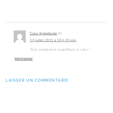
Coco Symphonie
dit
13 juillet 2015 à 18 h 33 min
Tout simplement magnifique ce cake !
RÉPONDRE
LAISSER UN COMMENTAIRE