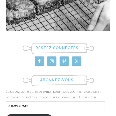
RESTEZ CONNECTÉS !
ABONNEZ-VOUS !
Saisissez votre adresse e-mail pour vous abonner à ce blog et
recevoir une notification de chaque nouvel article par email.