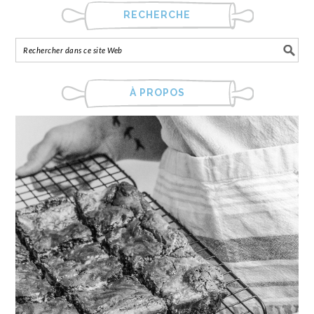
RECHERCHE
À PROPOS