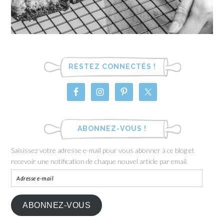
RESTEZ CONNECTÉS !
ABONNEZ-VOUS !
Saisissez votre adresse e-mail pour vous abonner à ce blog et
recevoir une notification de chaque nouvel article par email.
ABONNEZ-VOUS