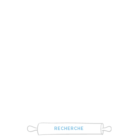
RECHERCHE