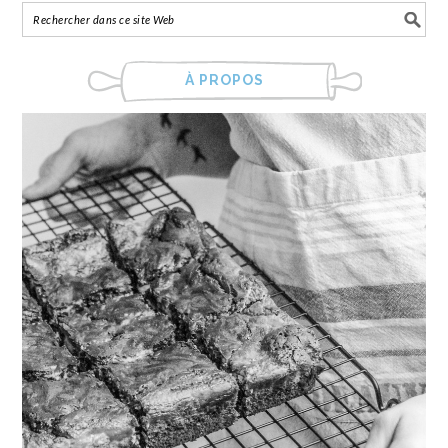
À PROPOS