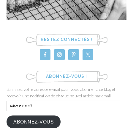
RESTEZ CONNECTÉS !
ABONNEZ-VOUS !
Saisissez votre adresse e-mail pour vous abonner à ce blog et
recevoir une notification de chaque nouvel article par email.
ABONNEZ-VOUS