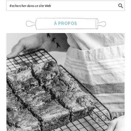
À PROPOS