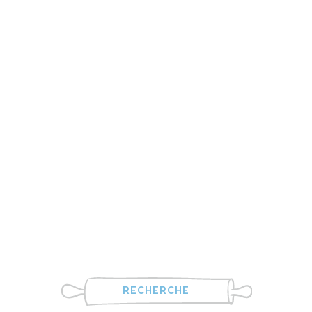
RECHERCHE