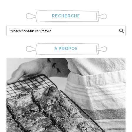
RECHERCHE
À PROPOS