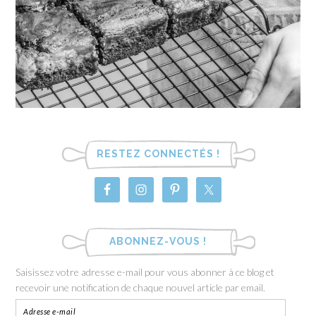
RESTEZ CONNECTÉS !
ABONNEZ-VOUS !
Saisissez votre adresse e-mail pour vous abonner à ce blog et
recevoir une notification de chaque nouvel article par email.