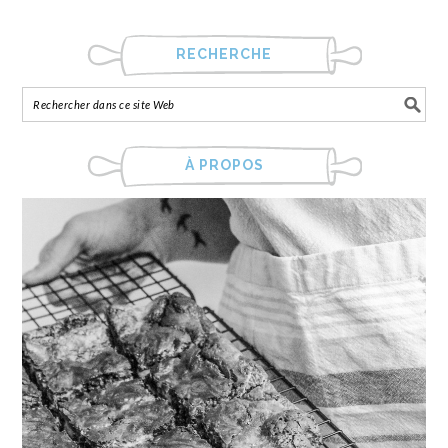
RECHERCHE
À PROPOS