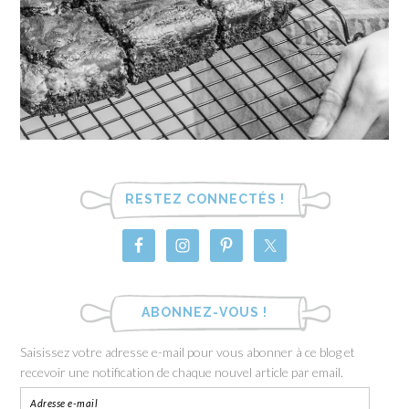
RESTEZ CONNECTÉS !
ABONNEZ-VOUS !
Saisissez votre adresse e-mail pour vous abonner à ce blog et
recevoir une notification de chaque nouvel article par email.