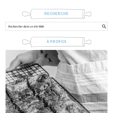
RECHERCHE
À PROPOS