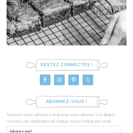
RESTEZ CONNECTÉS !
ABONNEZ-VOUS !
Saisissez votre adresse e-mail pour vous abonner à ce blog et
recevoir une notification de chaque nouvel article par email.