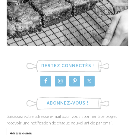
RESTEZ CONNECTÉS !
ABONNEZ-VOUS !
Saisissez votre adresse e-mail pour vous abonner à ce blog et
recevoir une notification de chaque nouvel article par email.