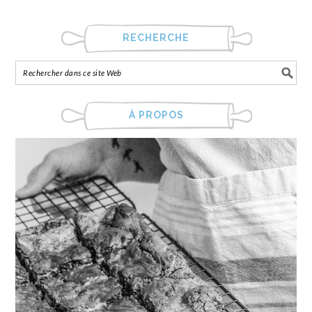
RECHERCHE
À PROPOS