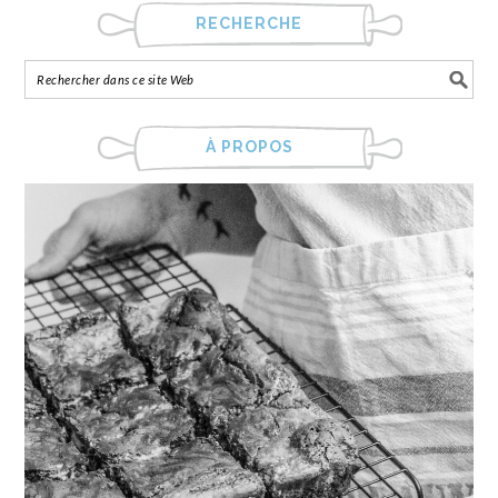
RECHERCHE
À PROPOS