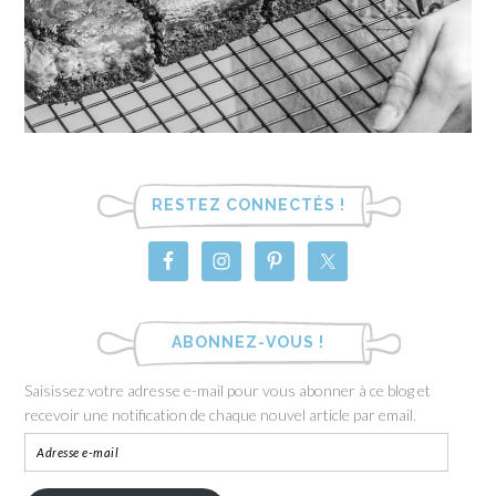
RESTEZ CONNECTÉS !
ABONNEZ-VOUS !
Saisissez votre adresse e-mail pour vous abonner à ce blog et
recevoir une notification de chaque nouvel article par email.