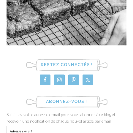
RESTEZ CONNECTÉS !
ABONNEZ-VOUS !
Saisissez votre adresse e-mail pour vous abonner à ce blog et
recevoir une notification de chaque nouvel article par email.