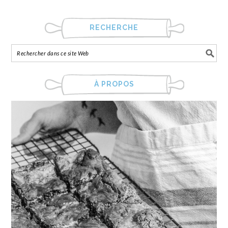
RECHERCHE
À PROPOS